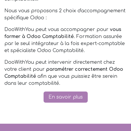
Nous vous proposons 2 choix d'accompagnement
spécifique Odoo :
DooWithYou peut vous accompagner pour
vous
former à Odoo Comptabilité
. Formation assurée
par le seul intégrateur à la fois expert-comptable
et spécialiste Odoo Comptabilité.
DooWithYou peut intervenir directement chez
votre client pour
paramétrer correctement Odoo
Comptabilité
afin que vous puissiez être serein
dans leur comptabilité.
En savoir plus