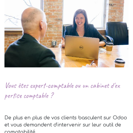
Vous êtes expert-comptable ou un cabinet d'ex​
pertise comptable ?
De plus en plus de vos clients basculent sur Odoo
et vous demandent d'intervenir sur leur outil de
comptabilité...