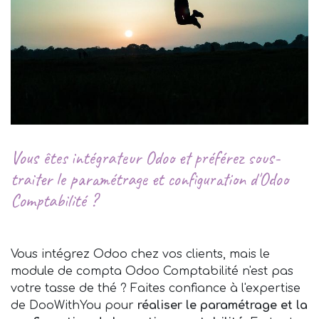
Vous êtes intégrateur Odoo et préférez sous-
traiter le paramétrage et configuration d'Odoo
Comptabilité ?
Vous intégrez Odoo chez vos clients, mais le
module de compta Odoo Comptabilité n'est pas
votre tasse de thé ? Faites confiance à l'expertise
de DooWithYou pour
réaliser le paramétrage et la