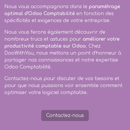
Nous vous accompagnons dans le
paramétrage
optimal d'Odoo Comptabilité
en fonction des
spécificités et exigences de votre entreprise.
Nous vous ferons également découvrir de
nombreux trucs et astuces pour
améliorer votre
productivité comptable sur Odoo
. Chez
DooWithYou, nous mettons un point d'honneur à
partager nos connaissances et notre expertise
Odoo Comptabilité.
Contactez-nous pour discuter de vos besoins et
pour que nous puissions voir ensemble comment
optimiser votre logiciel comptable.
Contactez-nous