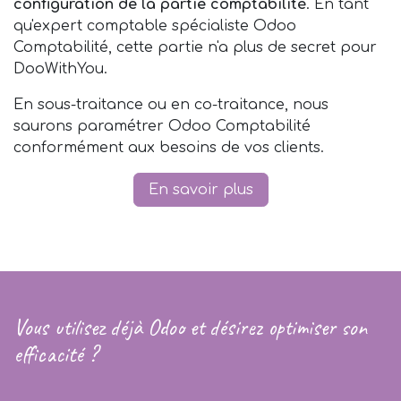
configuration de la partie comptabilité
. En tant
qu'expert comptable spécialiste Odoo
Comptabilité, cette partie n'a plus de secret pour
DooWithYou.
En sous-traitance ou en co-traitance, nous
saurons paramétrer Odoo Comptabilité
conformément aux besoins de vos clients.
En savoir plus
Vous utilisez déjà Odoo et désirez optimiser son
efficacité ?