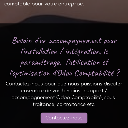
comptable pour votre entreprise.
Besoin d'un accompagnement pour
l'installation / intégration, le
paramétrage, l'utilisation et
l'optimisation d'Odoo Comptabilité ?
Contactez-nous pour que nous puissions discuter
ensemble de vos besoins : support /
accompagnement Odoo Comptabilité, sous-
traitance, co-traitance etc.
Contactez-nous