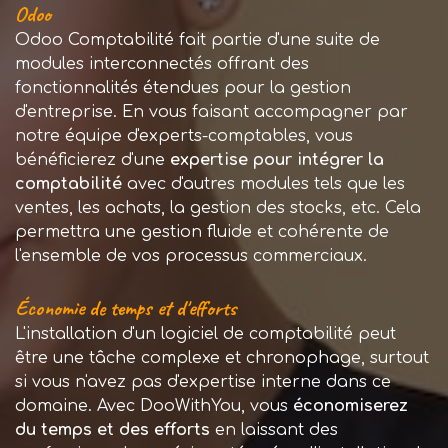
Odoo
Odoo Comptabilité fait partie d'une suite de
modules interconnectés offrant des
fonctionnalités étendues pour la gestion
d'entreprise. En vous faisant accompagner par
notre équipe d'experts-comptables, vous
bénéficierez d'une
expertise pour intégrer la
comptabilité
avec d'autres modules tels que les
ventes, les achats, la gestion des stocks, etc. Cela
permettra une gestion fluide et cohérente de
l'ensemble de vos processus commerciaux.
Économie de temps et d'efforts
L'installation d'un logiciel de comptabilité peut
être une tâche complexe et chronophage, surtout
si vous n'avez pas d'expertise interne dans ce
domaine. Avec DooWithYou, vous
économiserez
du temps et des efforts
en laissant des