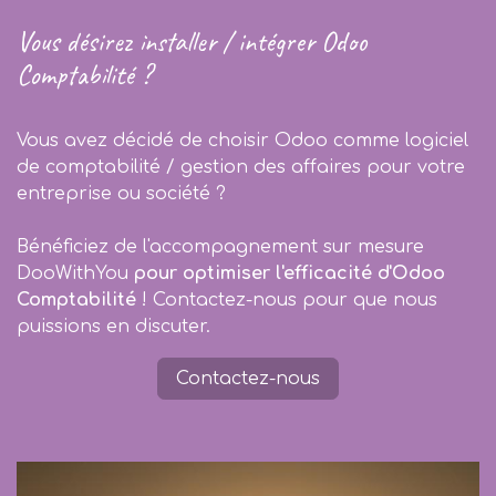
Vous désirez installer / intégrer Odoo
Comptabilité ?
Vous avez décidé de choisir Odoo comme logiciel
de comptabilité / gestion des affaires pour votre
entreprise ou société ?
Bénéficiez de l'accompagnement sur mesure
DooWithYou
pour optimiser l'efficacité d'Odoo
Comptabilité
! Contactez-nous pour que nous
puissions en discuter.
Contactez-nous